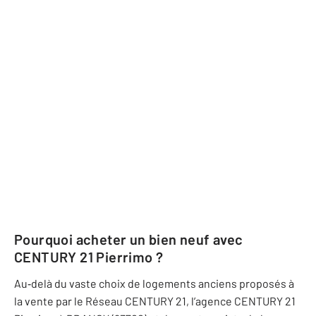
Pourquoi acheter un bien neuf avec
CENTURY 21 Pierrimo
?
Au‐delà du vaste choix de logements anciens proposés à
la vente par le Réseau CENTURY 21, l’agence
CENTURY 21