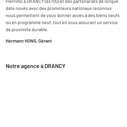
Pierrimo
à DRANCY (93700) et des partenariats de longue
date noués avec des promoteurs nationaux reconnus
nous permettent de vous donner accès à des biens neufs
ou en programme neuf, tout en vous assurant un service
de proximité durable.
Hermann HONG, Gérant
Notre agence à DRANCY