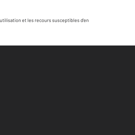
tilisation et les recours susceptibles d'en